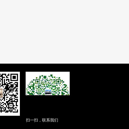
扫一扫，联系我们