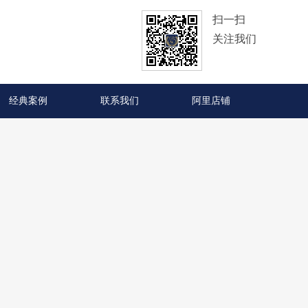
扫一扫
关注我们
经典案例
联系我们
阿里店铺