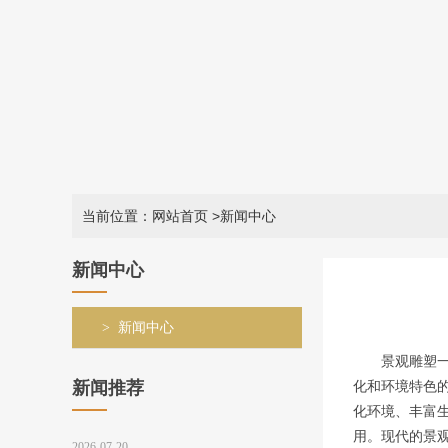
当前位置：网站首页
>新闻中心
新闻中心
新闻中心
景观雕塑
新闻推荐
化和环境特色
化环境、丰富
用。现代的景
2026-07-20