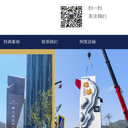
扫一扫
关注我们
经典案例
联系我们
阿里店铺