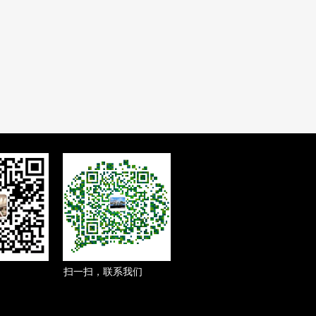
扫一扫，联系我们