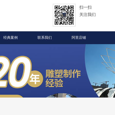
扫一扫
关注我们
经典案例
联系我们
阿里店铺