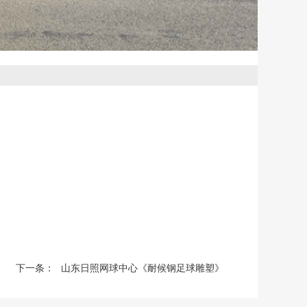
下一条：
山东日照网球中心《耐候钢足球雕塑》