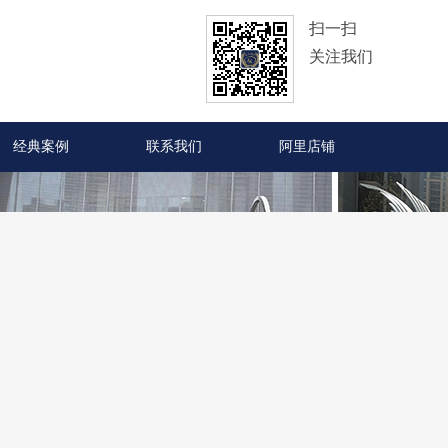
扫一扫
关注我们
经典案例
联系我们
阿里店铺