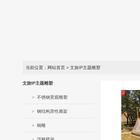
当前位置：网站首页
> 文旅IP主题雕塑
文旅IP主题雕塑
不锈钢景观雕塑
钢结构异性廊架
铜雕
浮雕壁画