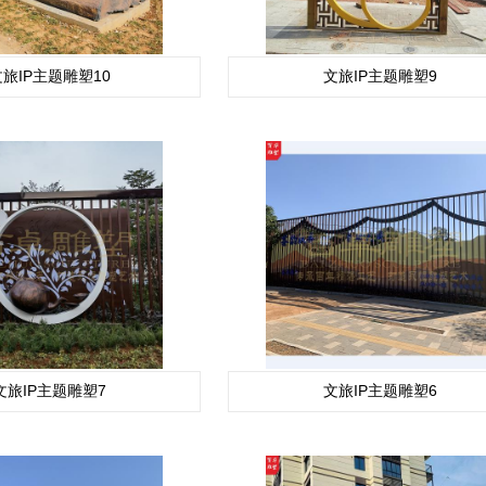
旅IP主题雕塑10
文旅IP主题雕塑9
文旅IP主题雕塑7
文旅IP主题雕塑6