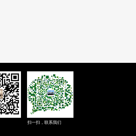
扫一扫，联系我们