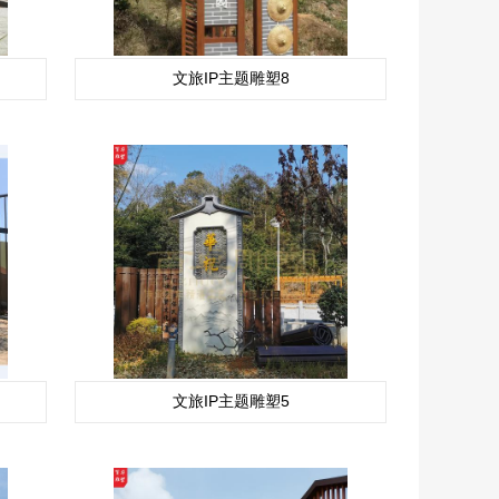
文旅IP主题雕塑8
文旅IP主题雕塑5