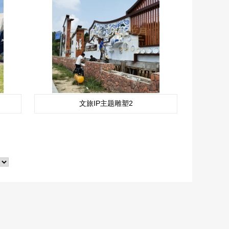
文旅IP主题雕塑2