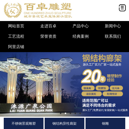
网站首页
走进百卓
产品中心
新闻中心
工艺流程
荣誉资质
经典案例
联系我们
阿里店铺
不锈钢景观雕塑
钢结构异性廊架
铜雕